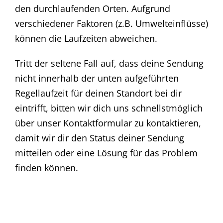
den durchlaufenden Orten. Aufgrund
verschiedener Faktoren (z.B. Umwelteinflüsse)
können die Laufzeiten abweichen.
Tritt der seltene Fall auf, dass deine Sendung
nicht innerhalb der unten aufgeführten
Regellaufzeit für deinen Standort bei dir
eintrifft, bitten wir dich uns schnellstmöglich
über unser Kontaktformular zu kontaktieren,
damit wir dir den Status deiner Sendung
mitteilen oder eine Lösung für das Problem
finden können.