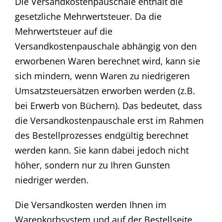
Die Versandkostenpauschale enthält die
gesetzliche Mehrwertsteuer. Da die
Mehrwertsteuer auf die
Versandkostenpauschale abhängig von den
erworbenen Waren berechnet wird, kann sie
sich mindern, wenn Waren zu niedrigeren
Umsatzsteuersätzen erworben werden (z.B.
bei Erwerb von Büchern). Das bedeutet, dass
die Versandkostenpauschale erst im Rahmen
des Bestellprozesses endgültig berechnet
werden kann. Sie kann dabei jedoch nicht
höher, sondern nur zu Ihren Gunsten
niedriger werden.
Die Versandkosten werden Ihnen im
Warenkorbsystem und auf der Bestellseite