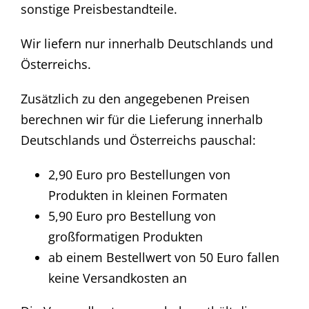
sonstige Preisbestandteile.
Wir liefern nur innerhalb Deutschlands und
Österreichs.
Zusätzlich zu den angegebenen Preisen
berechnen wir für die Lieferung innerhalb
Deutschlands und Österreichs pauschal:
2,90 Euro pro Bestellungen von
Produkten in kleinen Formaten
5,90 Euro pro Bestellung von
großformatigen Produkten
ab einem Bestellwert von 50 Euro fallen
keine Versandkosten an