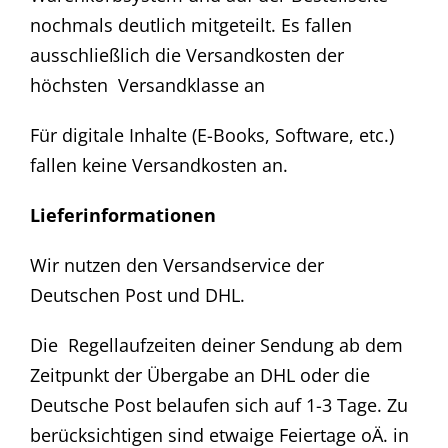
nochmals deutlich mitgeteilt. Es fallen
ausschließlich die Versandkosten der
höchsten Versandklasse an
Für digitale Inhalte (E-Books, Software, etc.)
fallen keine Versandkosten an.
Lieferinformationen
Wir nutzen den Versandservice der
Deutschen Post und DHL.
Die Regellaufzeiten deiner Sendung ab dem
Zeitpunkt der Übergabe an DHL oder die
Deutsche Post belaufen sich auf 1-3 Tage. Zu
berücksichtigen sind etwaige Feiertage oÄ. in