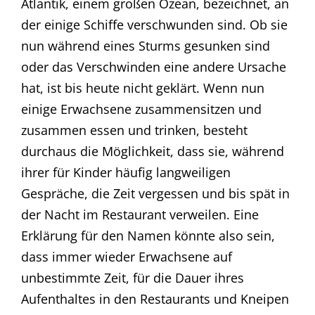
Atlantik, einem großen Ozean, bezeichnet, an
der einige Schiffe verschwunden sind. Ob sie
nun während eines Sturms gesunken sind
oder das Verschwinden eine andere Ursache
hat, ist bis heute nicht geklärt. Wenn nun
einige Erwachsene zusammensitzen und
zusammen essen und trinken, besteht
durchaus die Möglichkeit, dass sie, während
ihrer für Kinder häufig langweiligen
Gespräche, die Zeit vergessen und bis spät in
der Nacht im Restaurant verweilen. Eine
Erklärung für den Namen könnte also sein,
dass immer wieder Erwachsene auf
unbestimmte Zeit, für die Dauer ihres
Aufenthaltes in den Restaurants und Kneipen