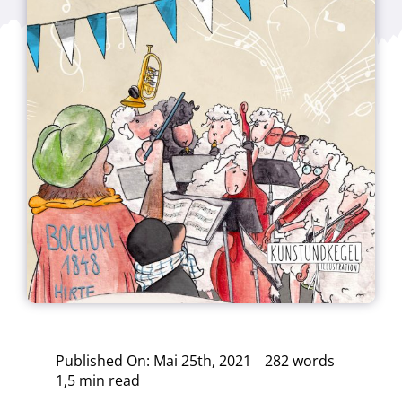
Published On: Mai 25th, 2021
282 words
1,5 min read