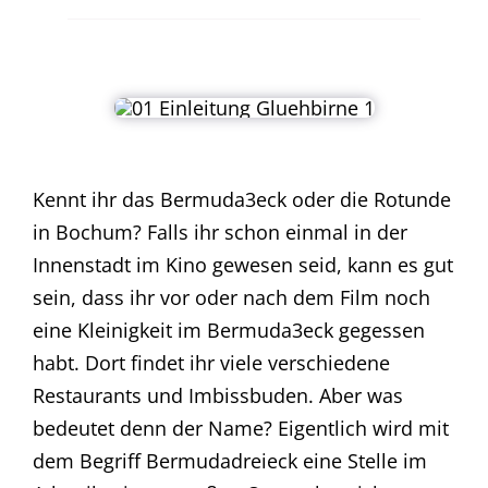
Kennt ihr das Bermuda3eck oder die Rotunde
in Bochum? Falls ihr schon einmal in der
Innenstadt im Kino gewesen seid, kann es gut
sein, dass ihr vor oder nach dem Film noch
eine Kleinigkeit im Bermuda3eck gegessen
habt. Dort findet ihr viele verschiedene
Restaurants und Imbissbuden. Aber was
bedeutet denn der Name? Eigentlich wird mit
dem Begriff Bermudadreieck eine Stelle im