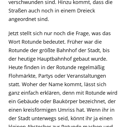
verschwunden sind. Hinzu kommt, dass die
Straßen auch noch in einem Dreieck
angeordnet sind.
Jetzt stellt sich nur noch die Frage, was das
Wort Rotunde bedeutet. Früher war die
Rotunde der größte Bahnhof der Stadt, bis
der heutige Hauptbahnhof gebaut wurde.
Heute finden in der Rotunde regelmäßig
Flohmärkte, Partys oder Veranstaltungen
statt. Woher der Name kommt, lässt sich
ganz einfach erklären, denn mit Rotunde wird
ein Gebäude oder Baukörper bezeichnet, der
einen kreisförmigen Umriss hat. Wenn ihr in
der Stadt unterwegs seid, könnt ihr ja einen
kleinen Abstecher zur Rotunde machen und