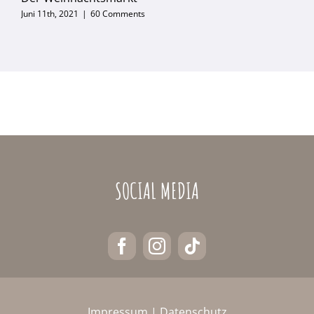
Juni 11th, 2021
|
60 Comments
SOCIAL MEDIA
Impressum
|
Datenschutz