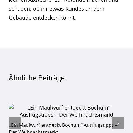
schauen, ob ihr etwas Rundes an dem
Gebäude entdecken könnt.
Ähnliche Beiträge
„Ein Maulwurf entdeckt Bochum“ Ausflugstipps –
Der Weihnachtsmarkt