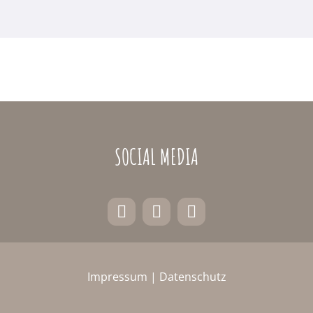
SOCIAL MEDIA
Impressum
|
Datenschutz