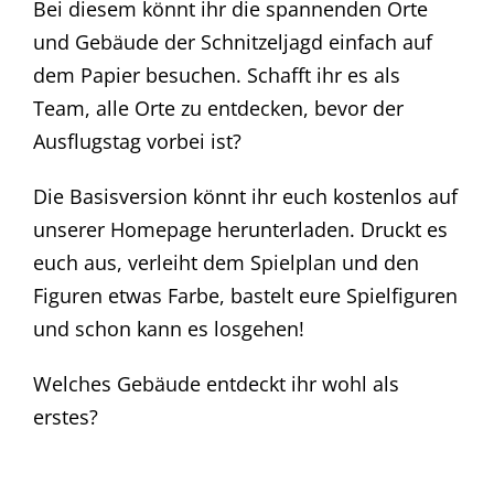
Bei diesem könnt ihr die spannenden Orte
und Gebäude der Schnitzeljagd einfach auf
dem Papier besuchen. Schafft ihr es als
Team, alle Orte zu entdecken, bevor der
Ausflugstag vorbei ist?
Die Basisversion könnt ihr euch kostenlos auf
unserer Homepage herunterladen. Druckt es
euch aus, verleiht dem Spielplan und den
Figuren etwas Farbe, bastelt eure Spielfiguren
und schon kann es losgehen!
Welches Gebäude entdeckt ihr wohl als
erstes?