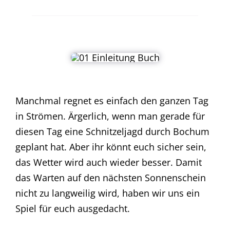
Manchmal regnet es einfach den ganzen Tag
in Strömen. Ärgerlich, wenn man gerade für
diesen Tag eine Schnitzeljagd durch Bochum
geplant hat. Aber ihr könnt euch sicher sein,
das Wetter wird auch wieder besser. Damit
das Warten auf den nächsten Sonnenschein
nicht zu langweilig wird, haben wir uns ein
Spiel für euch ausgedacht.