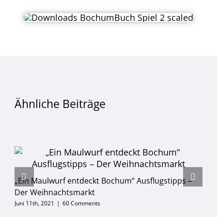
Ähnliche Beiträge
„Ein Maulwurf entdeckt Bochum“ Ausflugstipps –
Der Weihnachtsmarkt
Juni 11th, 2021
|
60 Comments