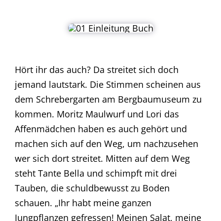
Hört ihr das auch? Da streitet sich doch
jemand lautstark. Die Stimmen scheinen aus
dem Schrebergarten am Bergbaumuseum zu
kommen. Moritz Maulwurf und Lori das
Affenmädchen haben es auch gehört und
machen sich auf den Weg, um nachzusehen
wer sich dort streitet. Mitten auf dem Weg
steht Tante Bella und schimpft mit drei
Tauben, die schuldbewusst zu Boden
schauen. „Ihr habt meine ganzen
Jungpflanzen gefressen! Meinen Salat, meine