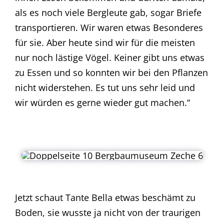
als es noch viele Bergleute gab, sogar Briefe
transportieren. Wir waren etwas Besonderes
für sie. Aber heute sind wir für die meisten
nur noch lästige Vögel. Keiner gibt uns etwas
zu Essen und so konnten wir bei den Pflanzen
nicht widerstehen. Es tut uns sehr leid und
wir würden es gerne wieder gut machen.“
Jetzt schaut Tante Bella etwas beschämt zu
Boden, sie wusste ja nicht von der traurigen