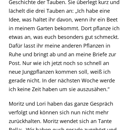
Geschichte der Tauben. Sie überlegt kurz und
lächelt die drei Tauben an: „Ich habe eine
Idee, was haltet ihr davon, wenn ihr ein Beet
in meinem Garten bekommt. Dort pflanze ich
etwas an, was euch besonders gut schmeckt.
Dafür lasst ihr meine anderen Pflanzen in
Ruhe und bringt ab und an meine Briefe zur
Post. Nur wie ich jetzt noch so schnell an
neue Jungpflanzen kommen soll, weiß ich
gerade nicht. In der nächsten Woche werde
ich keine Zeit haben um sie auszusähen.“
Moritz und Lori haben das ganze Gespräch
verfolgt und können sich nun nicht mehr
zurückhalten. Moritz wendet sich an Tante
Bella: „Wir haben euch gerade zugehört und