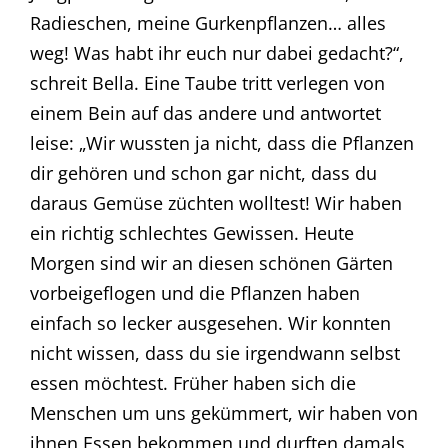
Radieschen, meine Gurkenpflanzen… alles
weg! Was habt ihr euch nur dabei gedacht?“,
schreit Bella. Eine Taube tritt verlegen von
einem Bein auf das andere und antwortet
leise: „Wir wussten ja nicht, dass die Pflanzen
dir gehören und schon gar nicht, dass du
daraus Gemüse züchten wolltest! Wir haben
ein richtig schlechtes Gewissen. Heute
Morgen sind wir an diesen schönen Gärten
vorbeigeflogen und die Pflanzen haben
einfach so lecker ausgesehen. Wir konnten
nicht wissen, dass du sie irgendwann selbst
essen möchtest. Früher haben sich die
Menschen um uns gekümmert, wir haben von
ihnen Essen bekommen und durften damals,