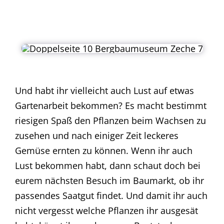
Und habt ihr vielleicht auch Lust auf etwas
Gartenarbeit bekommen? Es macht bestimmt
riesigen Spaß den Pflanzen beim Wachsen zu
zusehen und nach einiger Zeit leckeres
Gemüse ernten zu können. Wenn ihr auch
Lust bekommen habt, dann schaut doch bei
eurem nächsten Besuch im Baumarkt, ob ihr
passendes Saatgut findet. Und damit ihr auch
nicht vergesst welche Pflanzen ihr ausgesät