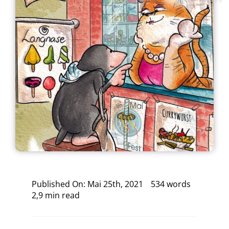
Published On: Mai 25th, 2021
534 words
2,9 min read