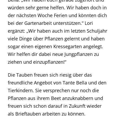
würden sehr gerne helfen. Wir haben doch in
der nächsten Woche Ferien und könnten dich
bei der Gartenarbeit unterstützen.“ Lori
ergänzt: „Wir haben auch im letzten Schuljahr
viele Dinge über Pflanzen gelernt und haben
sogar einen eigenen Kressegarten angelegt.
Wir helfen dir dabei neue Jungpflanzen zu
ziehen und einzupflanzen!“
Die Tauben freuen sich riesig über das
freundliche Angebot von Tante Bella und den
Tierkindern. Sie versprechen nur noch die
Pflanzen aus ihrem Beet anzuknabbern und
freuen sich schon darauf in Zukunft wieder
als Brieftauben arbeiten zu können.