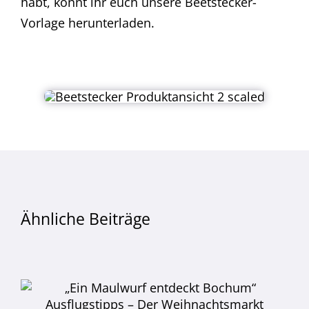
habt, könnt ihr euch unsere Beetstecker-
Vorlage herunterladen.
Ähnliche Beiträge