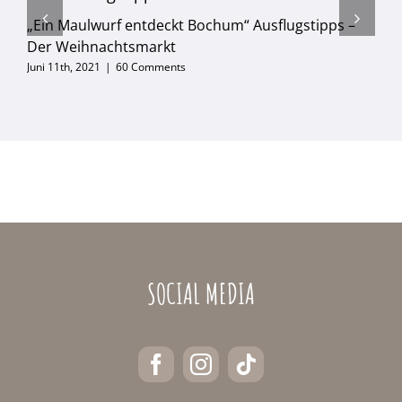
„Ein Maulwurf entdeckt Bochum“ Ausflugstipps –
Der Weihnachtsmarkt
Juni 11th, 2021
|
60 Comments
SOCIAL MEDIA