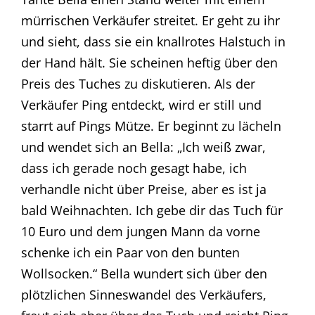
mürrischen Verkäufer streitet. Er geht zu ihr
und sieht, dass sie ein knallrotes Halstuch in
der Hand hält. Sie scheinen heftig über den
Preis des Tuches zu diskutieren. Als der
Verkäufer Ping entdeckt, wird er still und
starrt auf Pings Mütze. Er beginnt zu lächeln
und wendet sich an Bella: „Ich weiß zwar,
dass ich gerade noch gesagt habe, ich
verhandle nicht über Preise, aber es ist ja
bald Weihnachten. Ich gebe dir das Tuch für
10 Euro und dem jungen Mann da vorne
schenke ich ein Paar von den bunten
Wollsocken.“ Bella wundert sich über den
plötzlichen Sinneswandel des Verkäufers,