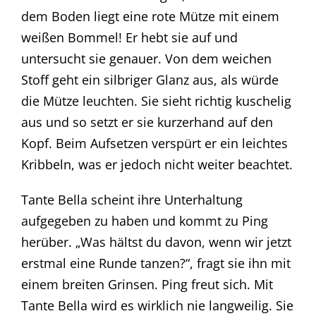
dem Boden liegt eine rote Mütze mit einem
weißen Bommel! Er hebt sie auf und
untersucht sie genauer. Von dem weichen
Stoff geht ein silbriger Glanz aus, als würde
die Mütze leuchten. Sie sieht richtig kuschelig
aus und so setzt er sie kurzerhand auf den
Kopf. Beim Aufsetzen verspürt er ein leichtes
Kribbeln, was er jedoch nicht weiter beachtet.
Tante Bella scheint ihre Unterhaltung
aufgegeben zu haben und kommt zu Ping
herüber. „Was hältst du davon, wenn wir jetzt
erstmal eine Runde tanzen?“, fragt sie ihn mit
einem breiten Grinsen. Ping freut sich. Mit
Tante Bella wird es wirklich nie langweilig. Sie