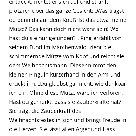
entdeckt, richtet er sich auf und strahlt
plötzlich über das ganze Gesicht: „Was trägst
du denn da auf dem Kopf? Ist das etwa meine
Mütze? Das kann doch nicht wahr sein! Wo
hast du sie nur gefunden?“. Ping erzählt von
seinem Fund im Märchenwald, zieht die
schimmernde Mütze vom Kopf und reicht sie
dem Weihnachtsmann. Dieser nimmt den
kleinen Pinguin kurzerhand in den Arm und
drückt ihn. „Du glaubst gar nicht, wie dankbar
ich bin. Ohne diese Mütze wäre ich verloren.
Hast du gemerkt, dass sie Zauberkräfte hat?
Sie trägt die Zauberkraft des
Weihnachtsfestes in sich und bringt Freude in
die Herzen. Sie lässt allen Ärger und Hass