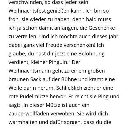
verschwinden, so dass jeder sein
Weihnachtsfest genießen kann. Ich bin so
froh, sie wieder zu haben, denn bald muss
ich ja schon damit anfangen, die Geschenke
zu verteilen. Und ich möchte auch dieses Jahr
dabei ganz viel Freude verschenken! Ich
glaube, du hast dir jetzt eine Belohnung
verdient, kleiner Pinguin.“ Der
Weihnachtsmann geht zu einem großen
braunen Sack auf der Bühne und kramt eine
Weile darin herum. Schließlich zieht er eine
rote Pudelmütze hervor. Er reicht sie Ping und
sagt: „In dieser Mütze ist auch ein
Zauberwollfaden verwoben. Sie wird dich
warmhalten und dafür sorgen, dass du die