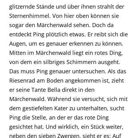
glitzernde Stände und über ihnen strahlt der
Sternenhimmel. Von hier oben können sie
sogar den Märchenwald sehen. Doch da
entdeckt Ping plötzlich etwas. Er reibt sich die
Augen, um es genauer erkennen zu können.
Mitten im Märchenwald liegt ein rotes Ding,
von dem ein silbriges Schimmern ausgeht.
Das muss Ping genauer untersuchen. Als das
Riesenrad am Boden angekommen ist, zieht
er seine Tante Bella direkt in den
Märchenwald. Während sie versucht, sich mit
dem gestiefelten Kater zu unterhalten, sucht
Ping die Stelle, an der er das rote Ding
gesichtet hat. Und wirklich, ein Stück weiter,
neben den sieben Zwergen, sieht er es: Auf