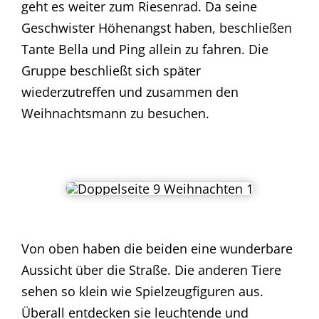
geht es weiter zum Riesenrad. Da seine
Geschwister Höhenangst haben, beschließen
Tante Bella und Ping allein zu fahren. Die
Gruppe beschließt sich später
wiederzutreffen und zusammen den
Weihnachtsmann zu besuchen.
Von oben haben die beiden eine wunderbare
Aussicht über die Straße. Die anderen Tiere
sehen so klein wie Spielzeugfiguren aus.
Überall entdecken sie leuchtende und