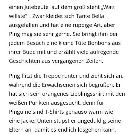
einen Jutebeutel auf dem groß steht „Watt
willste?“. Zwar kleidet sich Tante Bella
ausgefallen und hat eine ruppige Art, aber
Ping mag sie sehr gerne. Sie bringt ihm bei
jedem Besuch eine kleine Tüte Bonbons aus
ihrer Bude mit und erzählt viele aufregende
Geschichten aus vergangenen Zeiten.
Ping flitzt die Treppe runter und zieht sich an,
während die Erwachsenen sich begrüßen. Er
hat sich sein orangenes Lieblingsshirt mit den
weißen Punkten ausgesucht, denn für
Pinguine sind T-Shirts genauso warm wie
eine Jacke. Unten stupst er ungeduldig seine
Eltern an, damit es endlich losgehen kann.