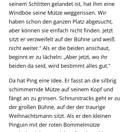
seinem Schlitten gelandet ist, hat ihm eine
Windböe seine Mütze weggerissen. Wir
haben schon den ganzen Platz abgesucht,
aber können sie einfach nicht finden. Jetzt
sitzt er verzweifelt auf der Bühne und weiß
nicht weiter.“ Als er die beiden anschaut,
beginnt er zu lächeln: „Aber jetzt, wo ihr
beiden da seid, wird bestimmt alles gut.“
Da hat Ping eine Idee. Er fasst an die silbrig
schimmernde Mütze auf seinem Kopf und
fängt an zu grinsen. Schnurstracks geht er zu
der großen Bühne, auf der der traurige
Weihnachtsmann sitzt. Als er den kleinen
Pinguin mit der roten Bommelmütze