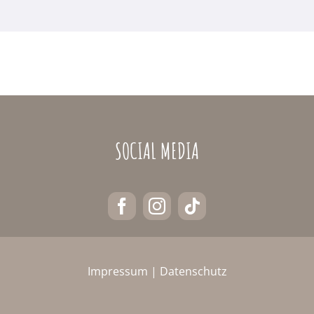
SOCIAL MEDIA
Impressum
|
Datenschutz