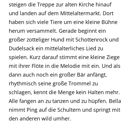
steigen die Treppe zur alten Kirche hinauf
und landen auf dem Mittelaltermarkt. Dort
haben sich viele Tiere um eine kleine Bühne
herum versammelt. Gerade beginnt ein
großer zotteliger Hund mit Schottenrock und
Dudelsack ein mittelalterliches Lied zu
spielen. Kurz darauf stimmt eine kleine Ziege
mit ihrer Flöte in die Melodie mit ein. Und als
dann auch noch ein großer Bär anfängt,
rhythmisch seine große Trommel zu
schlagen, kennt die Menge kein Halten mehr.
Alle fangen an zu tanzen und zu hüpfen. Bella
nimmt Ping auf die Schultern und springt mit
den anderen wild umher.