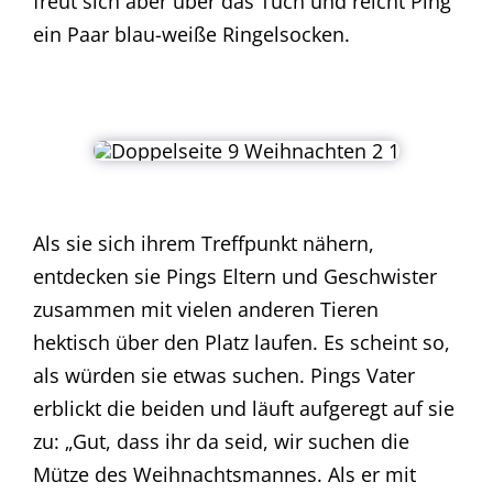
freut sich aber über das Tuch und reicht Ping
ein Paar blau-weiße Ringelsocken.
Als sie sich ihrem Treffpunkt nähern,
entdecken sie Pings Eltern und Geschwister
zusammen mit vielen anderen Tieren
hektisch über den Platz laufen. Es scheint so,
als würden sie etwas suchen. Pings Vater
erblickt die beiden und läuft aufgeregt auf sie
zu: „Gut, dass ihr da seid, wir suchen die
Mütze des Weihnachtsmannes. Als er mit