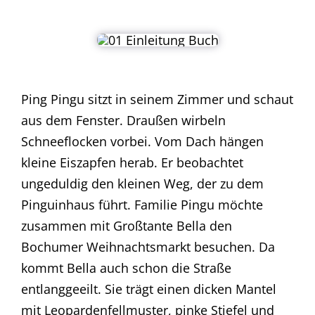
Ping Pingu sitzt in seinem Zimmer und schaut
aus dem Fenster. Draußen wirbeln
Schneeflocken vorbei. Vom Dach hängen
kleine Eiszapfen herab. Er beobachtet
ungeduldig den kleinen Weg, der zu dem
Pinguinhaus führt. Familie Pingu möchte
zusammen mit Großtante Bella den
Bochumer Weihnachtsmarkt besuchen. Da
kommt Bella auch schon die Straße
entlanggeeilt. Sie trägt einen dicken Mantel
mit Leopardenfellmuster, pinke Stiefel und