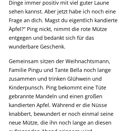
Dinge immer positiv mit viel guter Laune
sehen kannst. Aber jetzt habe ich noch eine
Frage an dich. Magst du eigentlich kandierte
Äpfel?“ Ping nickt, nimmt die rote Mütze
entgegen und bedankt sich für das
wunderbare Geschenk.
Gemeinsam sitzen der Weihnachtsmann,
Familie Pingu und Tante Bella noch lange
zusammen und trinken Glühwein und
Kinderpunsch. Ping bekommt eine Tüte
gebrannte Mandeln und einen großen
kandierten Apfel. Während er die Nüsse
knabbert, bewundert er noch einmal seine
neue Mütze, die ihn noch lange an diesen