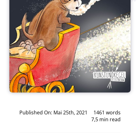
Published On: Mai 25th, 2021
1461 words
7,5 min read